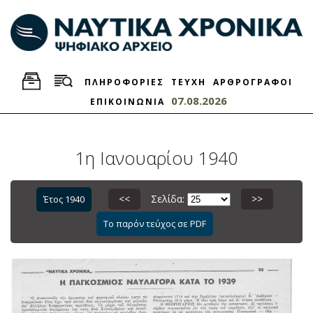
ΠΛΗΡΟΦΟΡΙΕΣ
ΤΕΥΧΗ
ΑΡΘΡΟΓΡΑΦΟΙ
07.08.2026
ΕΠΙΚΟΙΝΩΝΙΑ
1η Ιανουαρίου 1940
<<
Σελίδα:
>>
Έτος 1940
Το παρόν τεύχος σε PDF