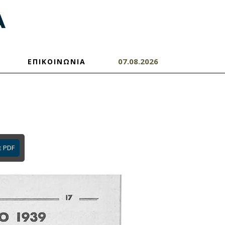
07.08.2026
ΕΠΙΚΟΙΝΩΝΙΑ
ε PDF