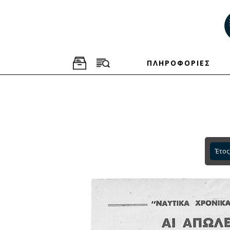
ΠΛΗΡΟΦΟΡΙΕΣ
Έτος