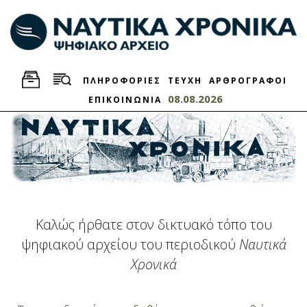
ΠΛΗΡΟΦΟΡΙΕΣ
ΤΕΥΧΗ
ΑΡΘΡΟΓΡΑΦΟΙ
08.08.2026
ΕΠΙΚΟΙΝΩΝΙΑ
Καλώς ήρθατε στον δικτυακό τόπο του
ψηφιακού αρχείου του περιοδικού
Ναυτικά
Χρονικά