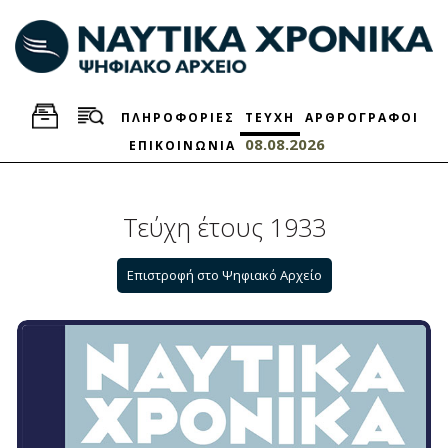
ΠΛΗΡΟΦΟΡΙΕΣ
ΤΕΥΧΗ
ΑΡΘΡΟΓΡΑΦΟΙ
08.08.2026
ΕΠΙΚΟΙΝΩΝΙΑ
Τεύχη έτους 1933
Επιστροφή στο Ψηφιακό Αρχείο