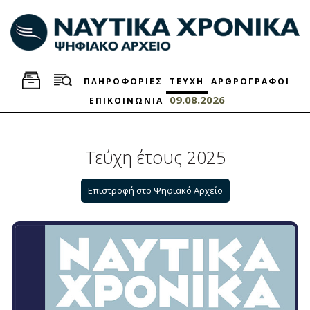
ΠΛΗΡΟΦΟΡΙΕΣ
ΤΕΥΧΗ
ΑΡΘΡΟΓΡΑΦΟΙ
09.08.2026
ΕΠΙΚΟΙΝΩΝΙΑ
Τεύχη έτους 2025
Επιστροφή στο Ψηφιακό Αρχείο