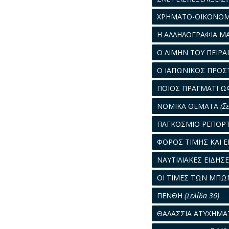
ΧΡΗΜΑΤΟ-ΟΙΚΟΝΟΜΙ
Η ΑΛΛΗΛΟΓΡΑΦΙΑ Μ
Ο ΛΙΜΗΝ ΤΟΥ ΠΕΙΡ
Ο ΙΑΠΩΝΙΚΟΣ ΠΡΟΣΤ
ΠΟΙΟΣ ΠΡΑΓΜΑΤΙ Ω
ΝΟΜΙΚΑ ΘΕΜΑΤΑ
(Σ
ΠΑΓΚΟΣΜΙΟ ΡΕΠΟΡ
ΦΟΡΟΣ ΤΙΜΗΣ ΚΑΙ 
ΝΑΥΤΙΛΙΑΚΕΣ ΕΙΔΗΣ
ΟΙ ΤΙΜΕΣ ΤΩΝ ΜΠ
ΠΕΝΘΗ
(Σελίδα 36)
ΘΑΛΑΣΣΙΑ ΑΤΥΧΗΜ