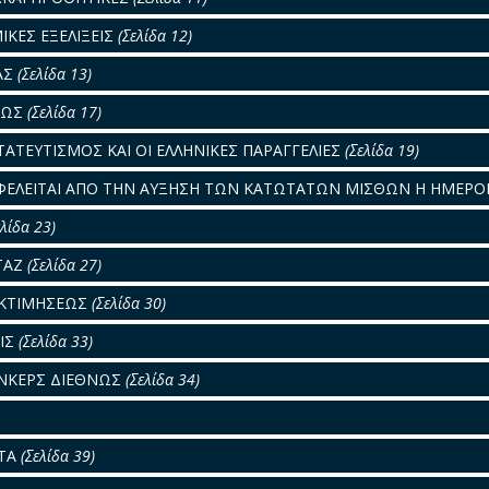
ΚΕΣ ΕΞΕΛΙΞΕΙΣ
(Σελίδα 12)
ΑΣ
(Σελίδα 13)
ΑΙΩΣ
(Σελίδα 17)
ΑΤΕΥΤΙΣΜΟΣ ΚΑΙ ΟΙ ΕΛΛΗΝΙΚΕΣ ΠΑΡΑΓΓΕΛΙΕΣ
(Σελίδα 19)
ΦΕΛΕΙΤΑΙ ΑΠΟ ΤΗΝ ΑΥΞΗΣΗ ΤΩΝ ΚΑΤΩΤΑΤΩΝ ΜΙΣΘΩΝ Η ΗΜΕΡ
ελίδα 23)
ΤΑΖ
(Σελίδα 27)
ΕΚΤΙΜΗΣΕΩΣ
(Σελίδα 30)
ΕΙΣ
(Σελίδα 33)
ΩΝΚΕΡΣ ΔΙΕΘΝΩΣ
(Σελίδα 34)
ΑΤΑ
(Σελίδα 39)