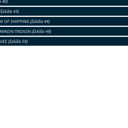
α 40)
(Σελίδα 43)
W OF SHIPPING
(Σελίδα 44)
ΗΝΙΚΩΝ ΠΛΟΙΩΝ
(Σελίδα 49)
ΑΙΕΣ
(Σελίδα 58)