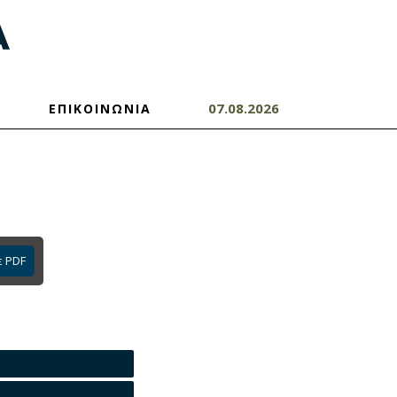
07.08.2026
ΕΠΙΚΟΙΝΩΝΙΑ
ε PDF