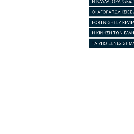
Η ΝΑΥΛΑΓΟΡΑ
(Σελίδ
ΟΙ ΑΓΟΡΑΠΩΛΗΣΙΕΣ
FORTNIGHTLY REVIE
H ΚΙΝΗΣΗ ΤΩΝ ΕΛΛ
ΤΑ ΥΠΟ ΞΕΝΕΣ ΣΗΜ