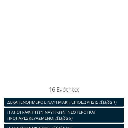
16 Ενότητες
ΔΕΚΑΠΕΝΘΗΜΕΡΟΣ ΝΑΥΤΙΛΙΑΚΗ ΕΠΙΘΕΩΡΗΣΙΣ
(Σελίδα 1)
Η ΑΠΟΓΡΑΦΗ ΤΩΝ ΝΑΥΤΙΚΩΝ: ΝΕΟΤΕΡΟΙ ΚΑΙ
ΠΡΟΠΑΡΕΣΚΕΥΑΣΜΕΝΟΙ
(Σελίδα 9)